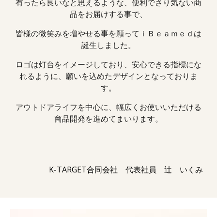
有ったら良いなと思えるような、便利でさり気ない商
品をお届けする事で、
皆様の微笑みを増やせる事を願ってｉＢｅａｍｅｄは
誕生しました。
ロゴは灯台をイメージしており、安心できる指標にな
れるように、願いを込めたデザインとなっておりま
す。
アウトドアライフを中心に、幅広くお使いいただける
商品開発を進めてまいります。
K-TARGET合同会社 ​代表社員 辻 いくみ